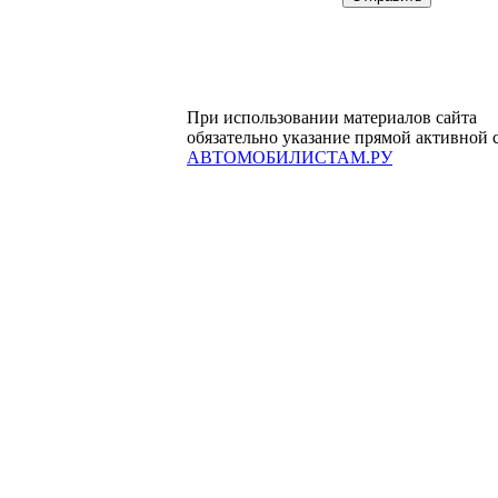
При использовании материалов сайта
обязательно указание прямой активной 
АВТОМОБИЛИСТАМ.РУ