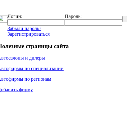
Логин:
Пароль:
Забыли пароль?
Зарегистрироваться
Полезные страницы сайта
Автосалоны и дилеры
Автофирмы по специализации
Автофирмы по регионам
Добавить фирму