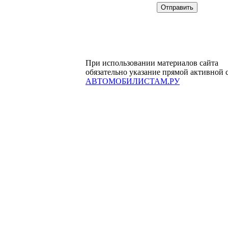
При использовании материалов сайта
обязательно указание прямой активной 
АВТОМОБИЛИСТАМ.РУ