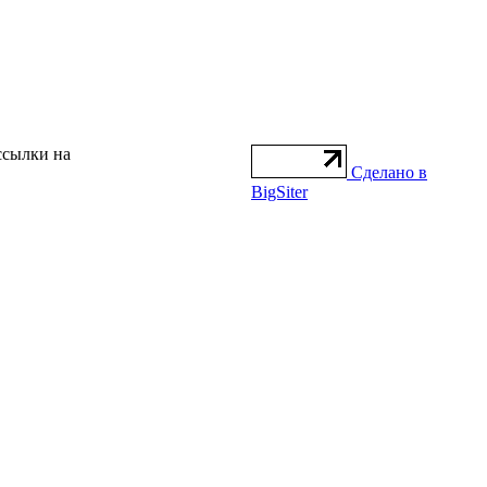
ссылки на
Сделано в
BigSiter