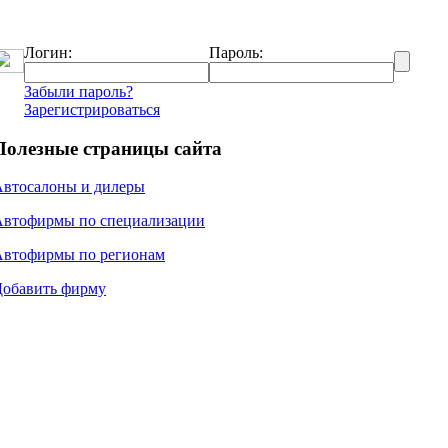
Логин:
Пароль:
Забыли пароль?
Зарегистрироваться
Полезные страницы сайта
Автосалоны и дилеры
Автофирмы по специализации
Автофирмы по регионам
Добавить фирму