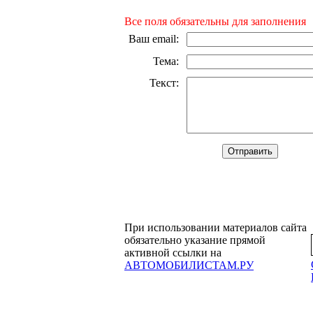
Все поля обязательны для заполнения
Ваш email
:
Тема
:
Текст
:
При использовании материалов сайта
обязательно указание прямой
активной ссылки на
АВТОМОБИЛИСТАМ.РУ