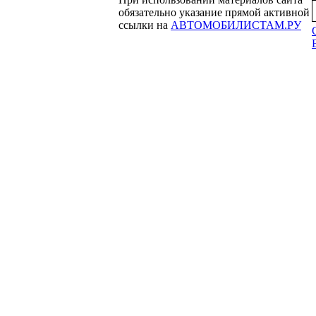
обязательно указание прямой активной
ссылки на
АВТОМОБИЛИСТАМ.РУ