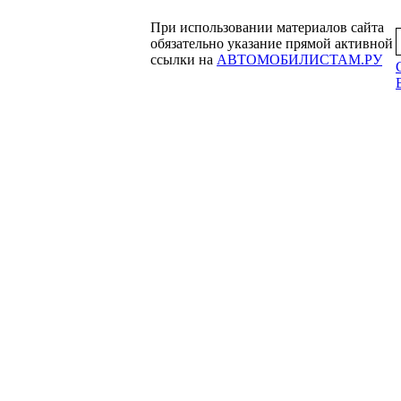
При использовании материалов сайта
обязательно указание прямой активной
ссылки на
АВТОМОБИЛИСТАМ.РУ