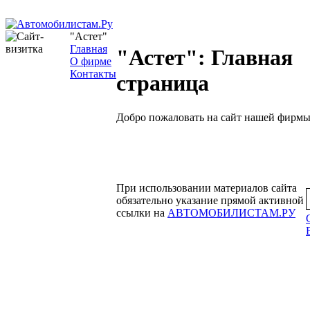
"Астет"
Главная
"Астет": Главная
О фирме
Контакты
страница
Добро пожаловать на сайт нашей фирмы
При использовании материалов сайта
обязательно указание прямой активной
ссылки на
АВТОМОБИЛИСТАМ.РУ