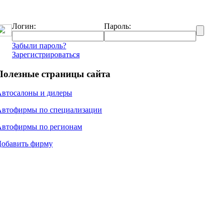
Логин:
Пароль:
Забыли пароль?
Зарегистрироваться
Полезные страницы сайта
Автосалоны и дилеры
Автофирмы по специализации
Автофирмы по регионам
Добавить фирму