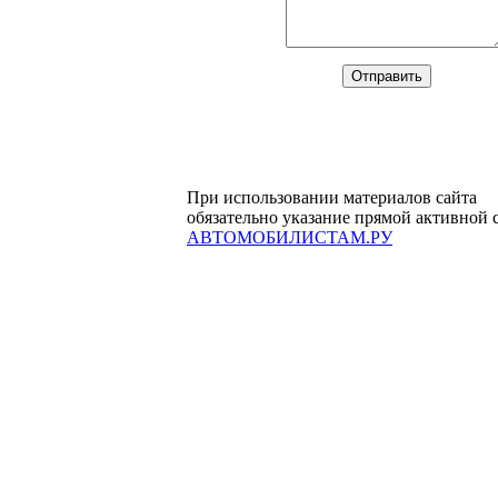
При использовании материалов сайта
обязательно указание прямой активной 
АВТОМОБИЛИСТАМ.РУ