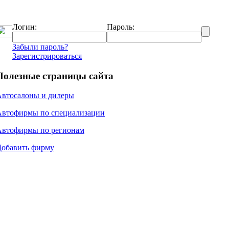
Логин:
Пароль:
Забыли пароль?
Зарегистрироваться
Полезные страницы сайта
Автосалоны и дилеры
Автофирмы по специализации
Автофирмы по регионам
Добавить фирму