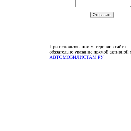
При использовании материалов сайта
обязательно указание прямой активной 
АВТОМОБИЛИСТАМ.РУ