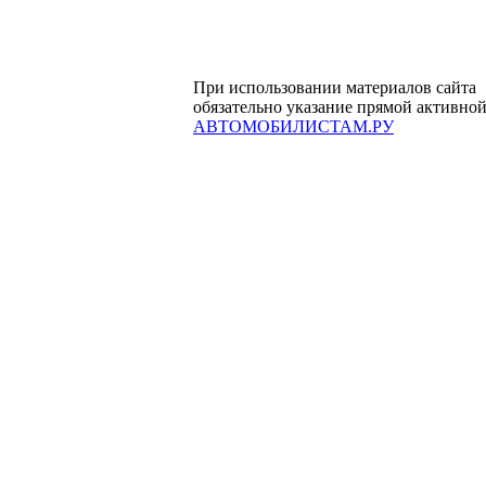
При использовании материалов сайта
обязательно указание прямой активной
АВТОМОБИЛИСТАМ.РУ