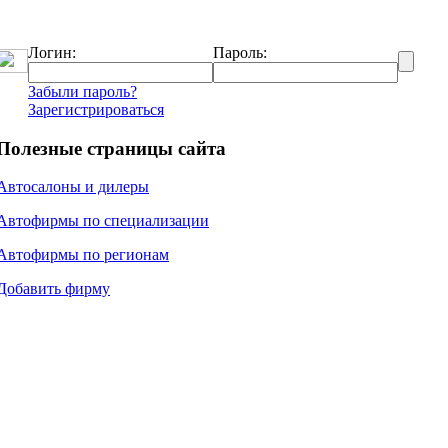
Логин:
Пароль:
Забыли пароль?
Зарегистрироваться
Полезные страницы сайта
Автосалоны и дилеры
Автофирмы по специализации
Автофирмы по регионам
Добавить фирму