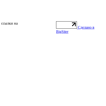
 ссылки на
Сделано в
BigSiter