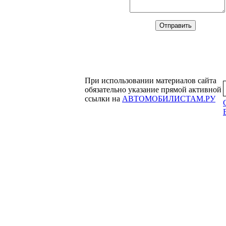
При использовании материалов сайта
обязательно указание прямой активной
ссылки на
АВТОМОБИЛИСТАМ.РУ