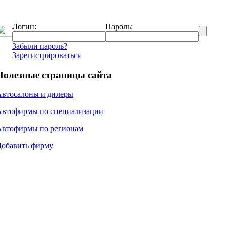
Логин:
Пароль:
Забыли пароль?
Зарегистрироваться
Полезные страницы сайта
Автосалоны и дилеры
Автофирмы по специализации
Автофирмы по регионам
Добавить фирму