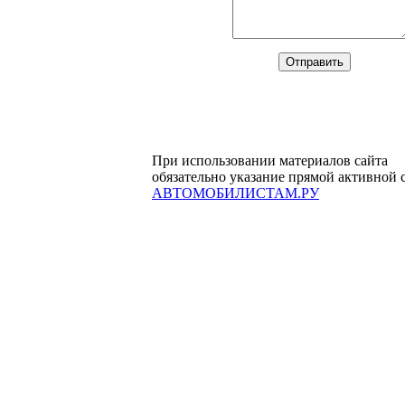
При использовании материалов сайта
обязательно указание прямой активной 
АВТОМОБИЛИСТАМ.РУ