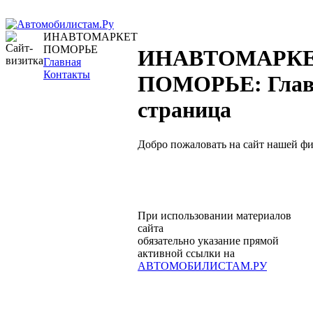
ИНАВТОМАРКЕТ
ПОМОРЬЕ
ИНАВТОМАРК
Главная
Контакты
ПОМОРЬЕ: Глав
страница
Добро пожаловать на сайт нашей ф
При использовании материалов
сайта
обязательно указание прямой
активной ссылки на
АВТОМОБИЛИСТАМ.РУ