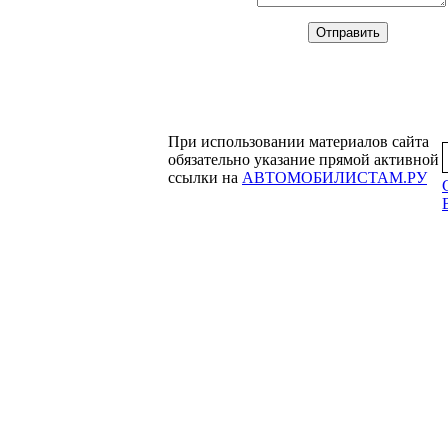
При использовании материалов сайта
обязательно указание прямой активной
ссылки на
АВТОМОБИЛИСТАМ.РУ