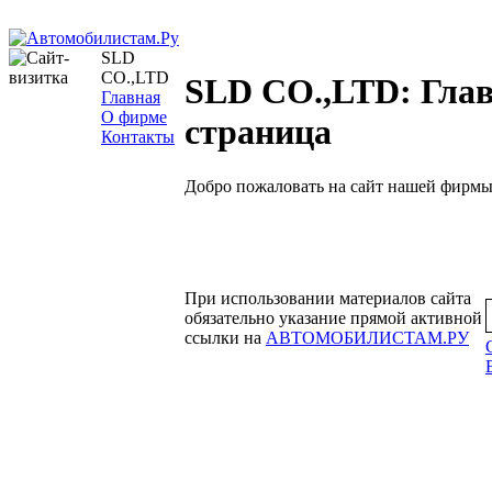
SLD
CO.,LTD
SLD CO.,LTD: Гла
Главная
О фирме
страница
Контакты
Добро пожаловать на сайт нашей фирмы
При использовании материалов сайта
обязательно указание прямой активной
ссылки на
АВТОМОБИЛИСТАМ.РУ