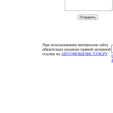
При использовании материалов сайта
обязательно указание прямой активной
ссылки на
АВТОМОБИЛИСТАМ.РУ