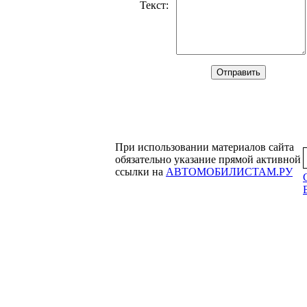
Текст
:
При использовании материалов сайта
обязательно указание прямой активной
ссылки на
АВТОМОБИЛИСТАМ.РУ