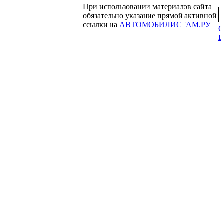
При использовании материалов сайта
обязательно указание прямой активной
ссылки на
АВТОМОБИЛИСТАМ.РУ