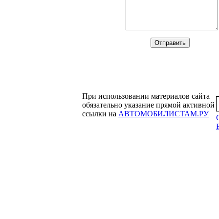
При использовании материалов сайта
обязательно указание прямой активной
ссылки на
АВТОМОБИЛИСТАМ.РУ