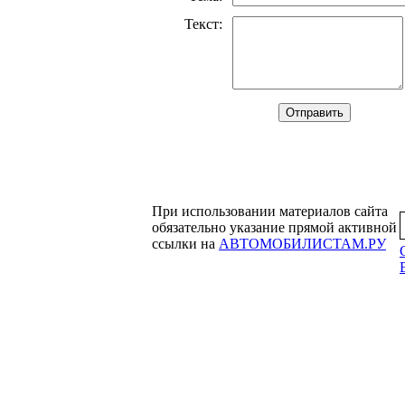
Текст
:
При использовании материалов сайта
обязательно указание прямой активной
ссылки на
АВТОМОБИЛИСТАМ.РУ