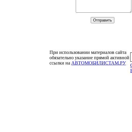
При использовании материалов сайта
обязательно указание прямой активной
ссылки на
АВТОМОБИЛИСТАМ.РУ