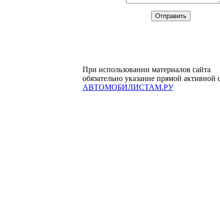
При использовании материалов сайта
обязательно указание прямой активной 
АВТОМОБИЛИСТАМ.РУ