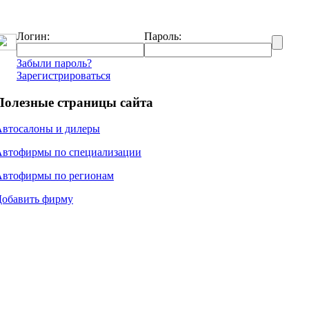
Логин:
Пароль:
Забыли пароль?
Зарегистрироваться
Полезные страницы сайта
Автосалоны и дилеры
Автофирмы по специализации
Автофирмы по регионам
Добавить фирму