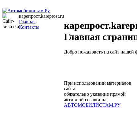
карепрост.kareprost.ru
Главная
карепрост.karepr
Контакты
Главная страни
Добро пожаловать на сайт нашей
При использовании материалов
сайта
обязательно указание прямой
активной ссылки на
АВТОМОБИЛИСТАМ.РУ