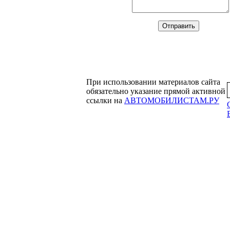
При использовании материалов сайта
обязательно указание прямой активной
ссылки на
АВТОМОБИЛИСТАМ.РУ