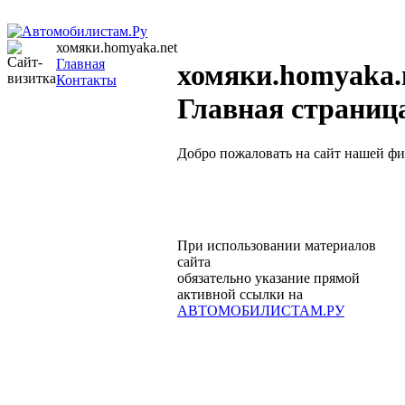
хомяки.homyaka.net
Главная
хомяки.homyaka.
Контакты
Главная страниц
Добро пожаловать на сайт нашей ф
При использовании материалов
сайта
обязательно указание прямой
активной ссылки на
АВТОМОБИЛИСТАМ.РУ