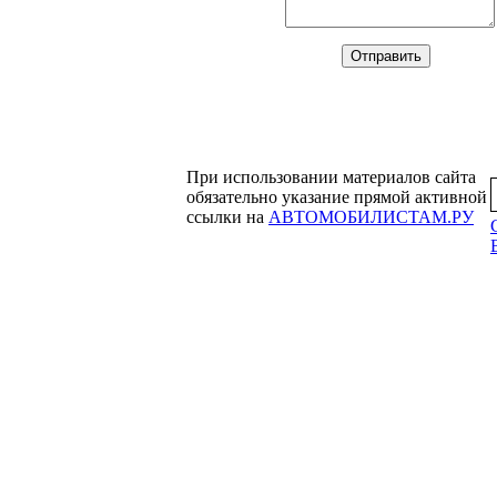
При использовании материалов сайта
обязательно указание прямой активной
ссылки на
АВТОМОБИЛИСТАМ.РУ