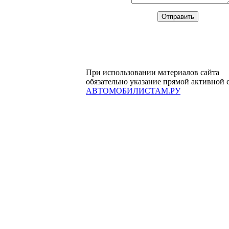
При использовании материалов сайта
обязательно указание прямой активной 
АВТОМОБИЛИСТАМ.РУ