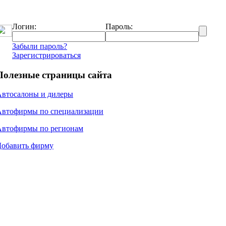
Логин:
Пароль:
Забыли пароль?
Зарегистрироваться
Полезные страницы сайта
Автосалоны и дилеры
Автофирмы по специализации
Автофирмы по регионам
Добавить фирму