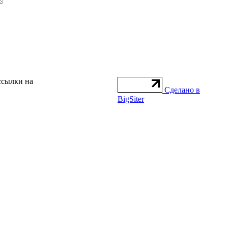
ссылки на
Сделано в
BigSiter