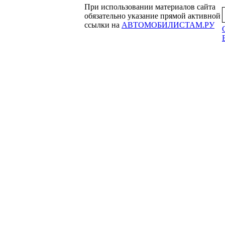
При использовании материалов сайта
обязательно указание прямой активной
ссылки на
АВТОМОБИЛИСТАМ.РУ