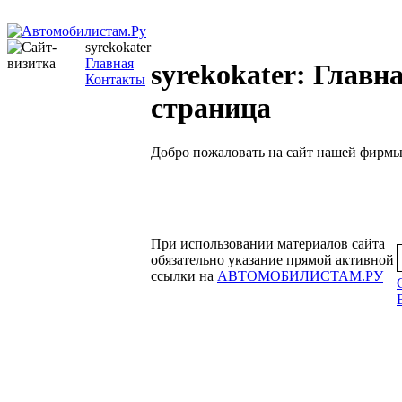
syrekokater
Главная
syrekokater: Главн
Контакты
страница
Добро пожаловать на сайт нашей фирмы
При использовании материалов сайта
обязательно указание прямой активной
ссылки на
АВТОМОБИЛИСТАМ.РУ