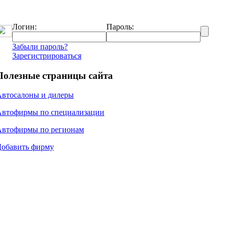
Логин:
Пароль:
Забыли пароль?
Зарегистрироваться
Полезные страницы сайта
Автосалоны и дилеры
Автофирмы по специализации
Автофирмы по регионам
Добавить фирму