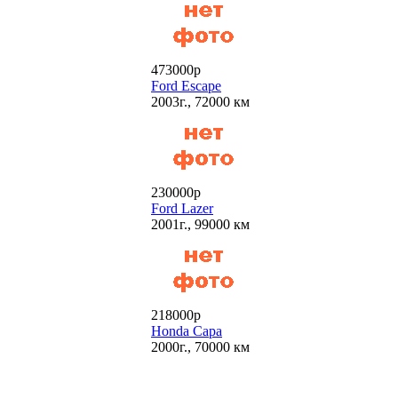
473000р
Ford Escape
2003г., 72000 км
230000р
Ford Lazer
2001г., 99000 км
218000р
Honda Capa
2000г., 70000 км