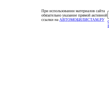
При использовании материалов сайта
обязательно указание прямой активной
ссылки на
АВТОМОБИЛИСТАМ.РУ