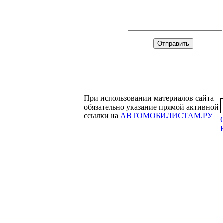
При использовании материалов сайта
обязательно указание прямой активной
ссылки на
АВТОМОБИЛИСТАМ.РУ