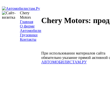
Chery
Motors
Chery Motors: про
Главная
О фирме
Автомобили
Грузовики
Контакты
При использовании материалов сайта
обязательно указание прямой активной 
АВТОМОБИЛИСТАМ.РУ