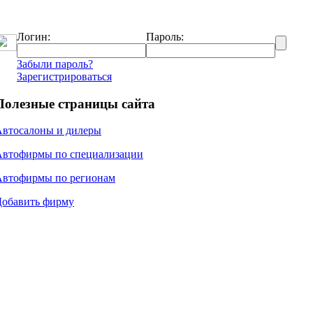
Логин:
Пароль:
Забыли пароль?
Зарегистрироваться
Полезные страницы сайта
Автосалоны и дилеры
Автофирмы по специализации
Автофирмы по регионам
Добавить фирму