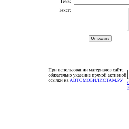
Тема
:
Текст
:
При использовании материалов сайта
обязательно указание прямой активной
ссылки на
АВТОМОБИЛИСТАМ.РУ