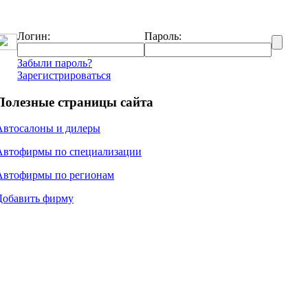
Логин:
Пароль:
Забыли пароль?
Зарегистрироваться
Полезные страницы сайта
Автосалоны и дилеры
Автофирмы по специализации
Автофирмы по регионам
Добавить фирму