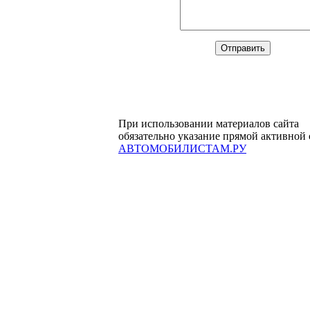
При использовании материалов сайта
обязательно указание прямой активной
АВТОМОБИЛИСТАМ.РУ