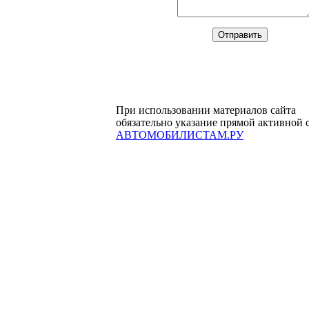
При использовании материалов сайта
обязательно указание прямой активной 
АВТОМОБИЛИСТАМ.РУ