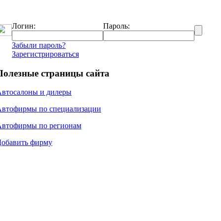
Логин:
Пароль:
Забыли пароль?
Зарегистрироваться
Полезные страницы сайта
Автосалоны и дилеры
Автофирмы по специализации
Автофирмы по регионам
Добавить фирму