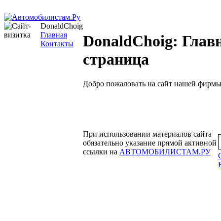
DonaldChoig
Главная
DonaldChoig: Глав
Контакты
страница
Добро пожаловать на сайт нашей фирмы
При использовании материалов сайта
обязательно указание прямой активной
ссылки на
АВТОМОБИЛИСТАМ.РУ