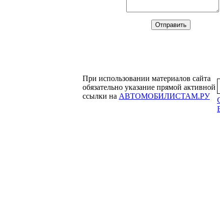
При использовании материалов сайта
обязательно указание прямой активной
ссылки на
АВТОМОБИЛИСТАМ.РУ