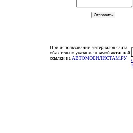
При использовании материалов сайта
обязательно указание прямой активной
ссылки на
АВТОМОБИЛИСТАМ.РУ