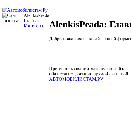
AlenkisPeada
Главная
AlenkisPeada: Глав
Контакты
Добро пожаловать на сайт нашей фирмы
При использовании материалов сайта
обязательно указание прямой активной 
АВТОМОБИЛИСТАМ.РУ