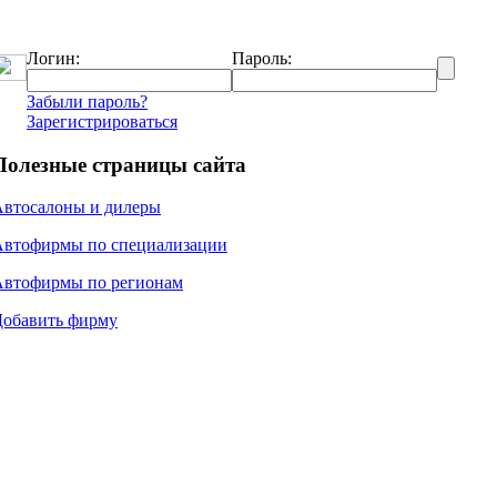
Логин:
Пароль:
Забыли пароль?
Зарегистрироваться
Полезные страницы сайта
Автосалоны и дилеры
Автофирмы по специализации
Автофирмы по регионам
Добавить фирму