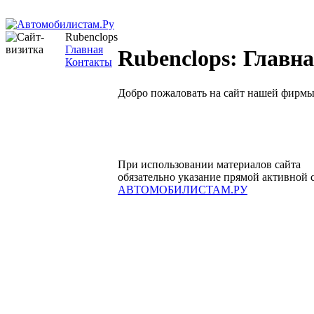
Rubenclops
Главная
Rubenclops: Главн
Контакты
Добро пожаловать на сайт нашей фирмы
При использовании материалов сайта
обязательно указание прямой активной 
АВТОМОБИЛИСТАМ.РУ