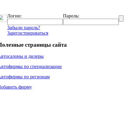
Логин:
Пароль:
Забыли пароль?
Зарегистрироваться
Полезные страницы сайта
Автосалоны и дилеры
Автофирмы по специализации
Автофирмы по регионам
Добавить фирму