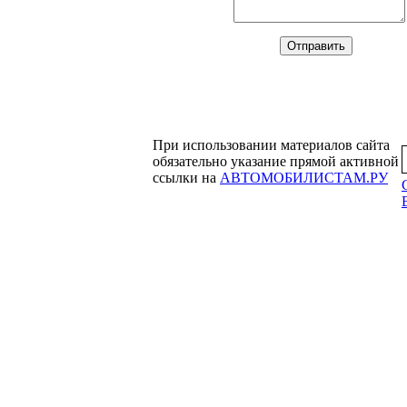
При использовании материалов сайта
обязательно указание прямой активной
ссылки на
АВТОМОБИЛИСТАМ.РУ