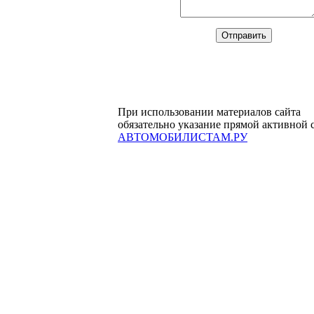
При использовании материалов сайта
обязательно указание прямой активной 
АВТОМОБИЛИСТАМ.РУ