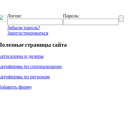
Логин:
Пароль:
Забыли пароль?
Зарегистрироваться
Полезные страницы сайта
Автосалоны и дилеры
Автофирмы по специализации
Автофирмы по регионам
Добавить фирму