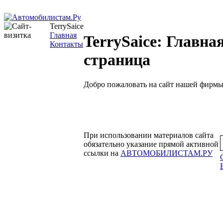
TerrySaice
Главная
TerrySaice: Главна
Контакты
страница
Добро пожаловать на сайт нашей фирмы
При использовании материалов сайта
обязательно указание прямой активной
ссылки на
АВТОМОБИЛИСТАМ.РУ