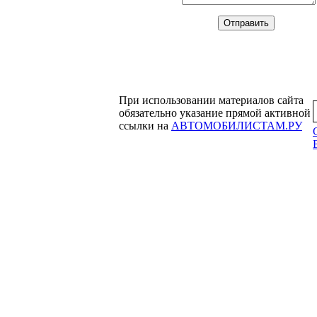
При использовании материалов сайта
обязательно указание прямой активной
ссылки на
АВТОМОБИЛИСТАМ.РУ