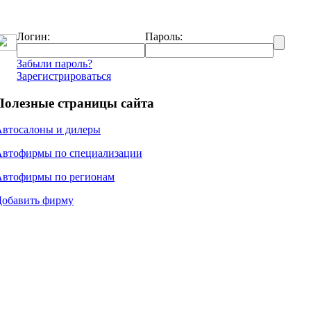
Логин:
Пароль:
Забыли пароль?
Зарегистрироваться
Полезные страницы сайта
Автосалоны и дилеры
Автофирмы по специализации
Автофирмы по регионам
Добавить фирму