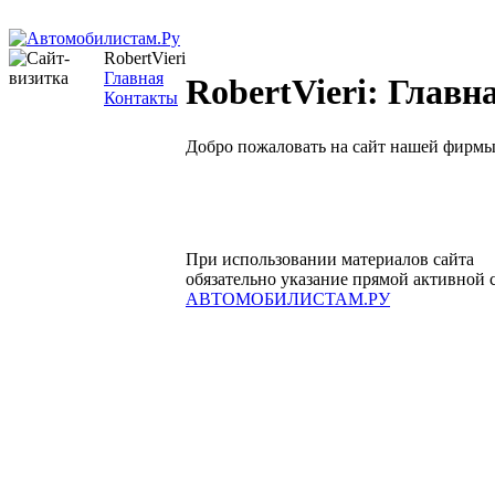
RobertVieri
Главная
RobertVieri: Главн
Контакты
Добро пожаловать на сайт нашей фирмы
При использовании материалов сайта
обязательно указание прямой активной 
АВТОМОБИЛИСТАМ.РУ