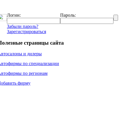
Логин:
Пароль:
Забыли пароль?
Зарегистрироваться
Полезные страницы сайта
Автосалоны и дилеры
Автофирмы по специализации
Автофирмы по регионам
Добавить фирму