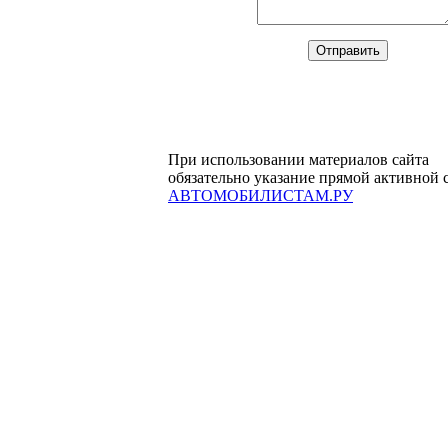
При использовании материалов сайта
обязательно указание прямой активной 
АВТОМОБИЛИСТАМ.РУ