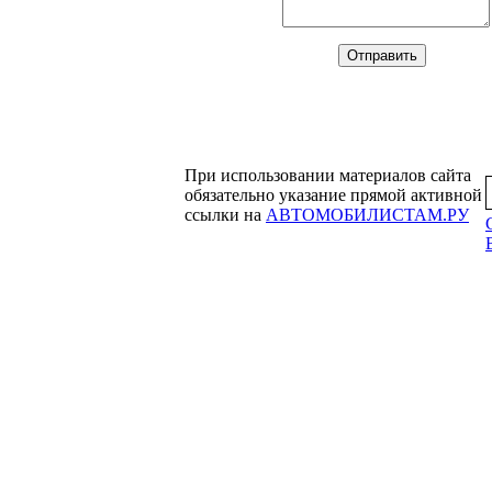
При использовании материалов сайта
обязательно указание прямой активной
ссылки на
АВТОМОБИЛИСТАМ.РУ