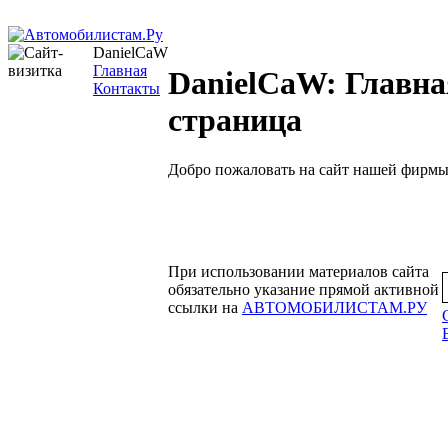
DanielCaW
Главная
DanielCaW: Главна
Контакты
страница
Добро пожаловать на сайт нашей фирмы
При использовании материалов сайта
обязательно указание прямой активной
ссылки на
АВТОМОБИЛИСТАМ.РУ