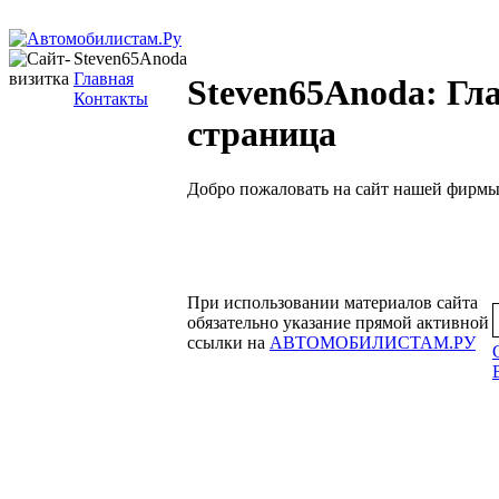
Steven65Anoda
Главная
Steven65Anoda: Гл
Контакты
страница
Добро пожаловать на сайт нашей фирмы
При использовании материалов сайта
обязательно указание прямой активной
ссылки на
АВТОМОБИЛИСТАМ.РУ