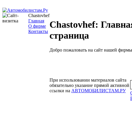
Chastovhef
Главная
Chastovhef: Главна
О фирме
Контакты
страница
Добро пожаловать на сайт нашей фирмы
При использовании материалов сайта
обязательно указание прямой активной
ссылки на
АВТОМОБИЛИСТАМ.РУ